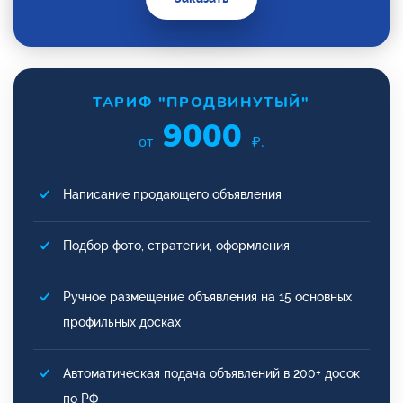
ТАРИФ "ПРОДВИНУТЫЙ"
9000
от
₽.
Написание продающего объявления
Подбор фото, стратегии, оформления
Ручное размещение объявления на 15 основных
профильных досках
Автоматическая подача объявлений в 200+ досок
по РФ