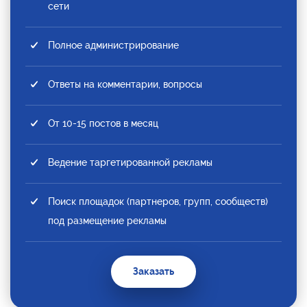
сети
Полное администрирование
Ответы на комментарии, вопросы
От 10-15 постов в месяц
Ведение таргетированной рекламы
Поиск площадок (партнеров, групп, сообществ)
под размещение рекламы
Заказать