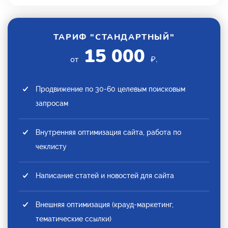
ТАРИФ "СТАНДАРТНЫЙ"
15 000
от
₽.
Продвижение по 30-60 целевым поисковым
запросам
Внутренняя оптимизация сайта, работа по
чеклисту
Написание статей и новостей для сайта
Внешняя оптимизация (крауд-маркетинг,
тематические ссылки)