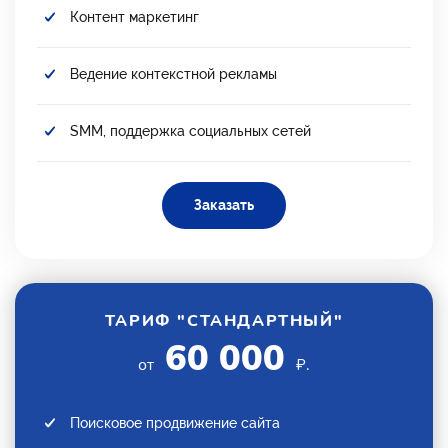
Контент маркетинг
Ведение контекстной рекламы
SMM, поддержка социальных сетей
Заказать
ТАРИФ "СТАНДАРТНЫЙ"
60 000
от
₽.
Поисковое продвижение сайта