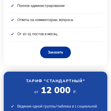
Полное администрирование
Ответы на комментарии, вопросы
От 10-15 постов в месяц
Заказать
ТАРИФ "СТАНДАРТНЫЙ"
12 000
от
₽.
Ведение одной группы/паблика в 1 социальной