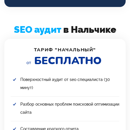
SEO аудит
в Нальчике
ТАРИФ "НАЧАЛЬНЫЙ"
БЕСПЛАТНО
от
Поверхностный аудит от seo специалиста (30
минут)
Разбор основных проблем поисковой оптимизации
сайта
Составление краткого отчета