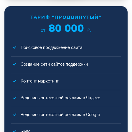
ТАРИФ "ПРОДВИНУТЫЙ"
80 000
от
₽.
Поисковое продвижение сайта
Создание сети сайтов поддержки
Контент маркетинг
Ведение контекстной рекламы в Яндекс
Ведение контекстной рекламы в Google
SMM