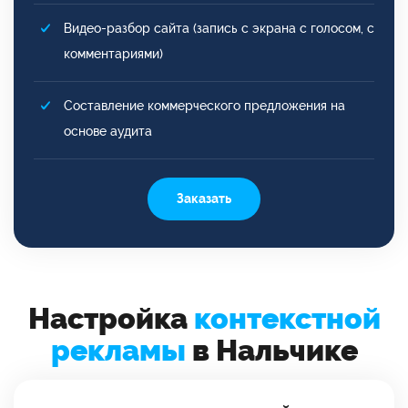
Видео-разбор сайта (запись с экрана с голосом, с
комментариями)
Составление коммерческого предложения на
основе аудита
Заказать
Настройка
контекстной
рекламы
в Нальчике