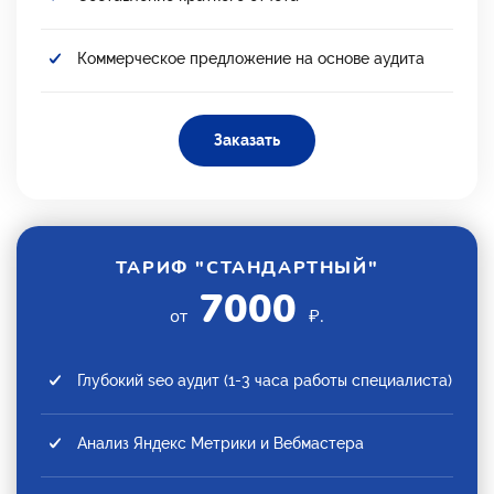
Коммерческое предложение на основе аудита
Заказать
ТАРИФ "СТАНДАРТНЫЙ"
7000
от
₽.
Глубокий seo аудит (1-3 часа работы специалиста)
Анализ Яндекс Метрики и Вебмастера