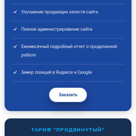
Улучшение продающих качеств сайта
Полное администрирование сайта
Ежемесячный подробный отчет о проделанной
работе
Замер позиций в Яндексе и Google
Заказать
ТАРИФ "ПРОДВИНУТЫЙ"