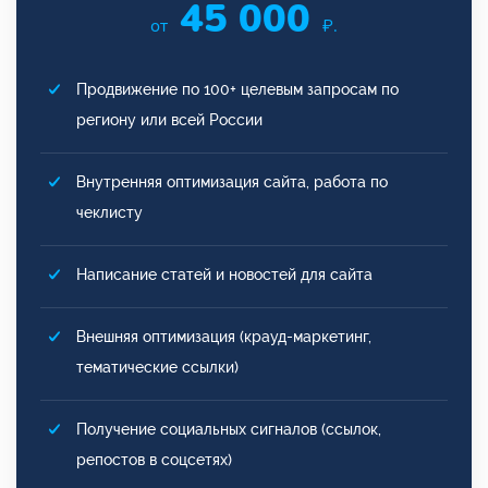
45 000
от
₽.
Продвижение по 100+ целевым запросам по
региону или всей России
Внутренняя оптимизация сайта, работа по
чеклисту
Написание статей и новостей для сайта
Внешняя оптимизация (крауд-маркетинг,
тематические ссылки)
Получение социальных сигналов (ссылок,
репостов в соцсетях)