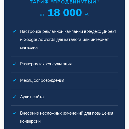
ТАРИФ "ПРОДВИНУТЫЙ"
18 000
от
₽.
Настройка рекламной кампании в Яндекс Директ
и Google Adwords для каталога или интернет
магазина
Развернутая консультация
Месяц сопровождения
Аудит сайта
Внесение несложных изменений для повышения
конверсии