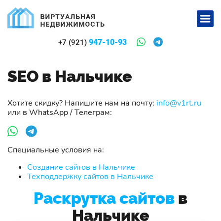
947-10-93
+7 (921)
SEO в Нальчике
Хотите скидку? Напишите нам на почту:
info@v1rt.ru
или в WhatsApp / Телеграм:
Специальные условия на:
Создание сайтов в Нальчике
Техподдержку сайтов в Нальчике
Раскрутка сайтов
в
Нальчике