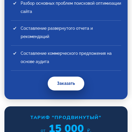
Разбор основных проблем поисковой оптимизации
сайта
Составление развернутого отчета и
рекомендаций
Составление коммерческого предложения на
основе аудита
Заказать
ТАРИФ "ПРОДВИНУТЫЙ"
15 000
от
₽.