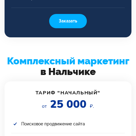
Заказать
Комплексный маркетинг
в Нальчике
ТАРИФ "НАЧАЛЬНЫЙ"
25 000
от
₽.
Поисковое продвижение сайта