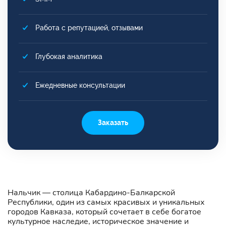
Работа с репутацией, отзывами
Глубокая аналитика
Ежедневные консультации
Заказать
Нальчик — столица Кабардино-Балкарской
Республики, один из самых красивых и уникальных
городов Кавказа, который сочетает в себе богатое
культурное наследие, историческое значение и