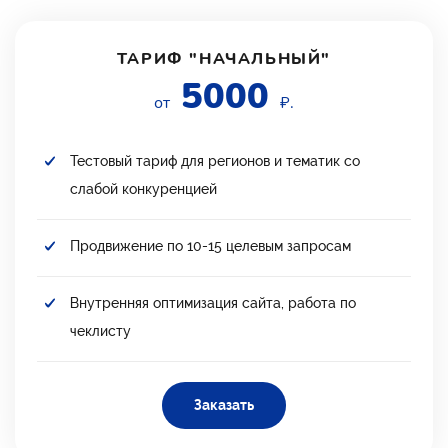
ТАРИФ "НАЧАЛЬНЫЙ"
5000
от
₽.
Тестовый тариф для регионов и тематик со
слабой конкуренцией
Продвижение по 10-15 целевым запросам
Внутренняя оптимизация сайта, работа по
чеклисту
Заказать