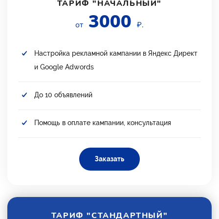
ТАРИФ "НАЧАЛЬНЫЙ"
3000
от
₽.
Настройка рекламной кампании в Яндекс Директ
и Google Adwords
До 10 объявлений
Помощь в оплате кампании, консультация
Заказать
ТАРИФ "СТАНДАРТНЫЙ"