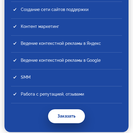
Создание сети сайтов поддержки
Контент маркетинг
Ведение контекстной рекламы в Яндекс
Ведение контекстной рекламы в Google
SMM
Работа с репутацией, отзывами
Заказать