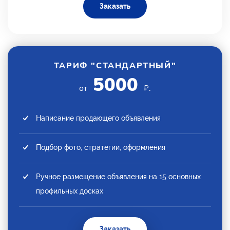
Заказать
ТАРИФ "СТАНДАРТНЫЙ"
5000
от
₽.
Написание продающего объявления
Подбор фото, стратегии, оформления
Ручное размещение объявления на 15 основных
профильных досках
Заказать