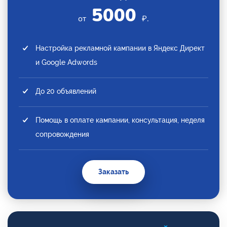
5000
от
₽.
Настройка рекламной кампании в Яндекс Директ
и Google Adwords
До 20 объявлений
Помощь в оплате кампании, консультация, неделя
сопровождения
Заказать