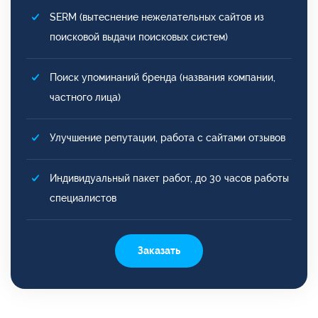
SERM (вытеснение нежелательных сайтов из
поисковой выдачи поисковых систем)
Поиск упоминаний бренда (названия компании,
частного лица)
Улучшение репутации, работа с сайтами отзывов
Индивидуальный пакет работ, до 30 часов работы
специалистов
Заказать