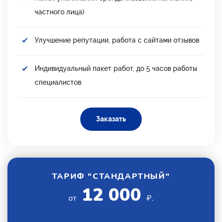
частного лица)
Улучшение репутации, работа с сайтами отзывов
Индивидуальный пакет работ, до 5 часов работы
специалистов
Заказать
ТАРИФ "СТАНДАРТНЫЙ"
12 000
от
₽.