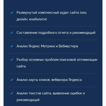
Развернутый комплексный аудит сайта (seo,
дизайн, юзабилити)
Составление подробного отчета и рекомендаций
Анализ Яндекс Метрики и Вебмастера
Разбор основных проблем поисковой оптимизации
сайта
Анализ карты кликов, вебвизора Яндекса
Анализ текстов сайта, выявление ошибок и
рекомендаций