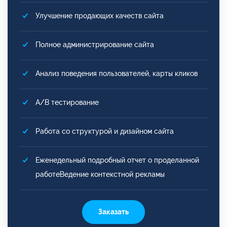
Улучшение продающих качеств сайта
Полное администрирование сайта
Анализ поведения пользователей, карты кликов
A/B тестирование
Работа со структурой и дизайном сайта
Еженедельный подробный отчет о проделанной
работеВедение контекстной рекламы
Заказать