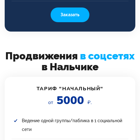
Заказать
Продвижения
в соцсетях
в Нальчике
ТАРИФ "НАЧАЛЬНЫЙ"
5000
от
₽.
Ведение одной группы/паблика в 1 социальной
сети