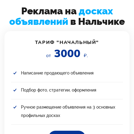
Реклама на
досках
объявлений
в Нальчике
ТАРИФ "НАЧАЛЬНЫЙ"
3000
от
₽.
Написание продающего объявления
Подбор фото, стратегии, оформления
Ручное размещение объявления на 3 основных
профильных досках