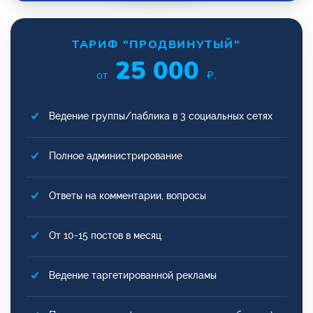
ТАРИФ "ПРОДВИНУТЫЙ"
25 000
от
₽.
Ведение группы/паблика в 3 социальных сетях
Полное администрирование
Ответы на комментарии, вопросы
От 10-15 постов в месяц
Ведение таргетированной рекламы