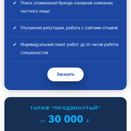
Поиск упоминаний бренда (названия компании,
частного лица)
Улучшение репутации, работа с сайтами отзывов
Индивидуальный пакет работ, до 10 часов работы
специалистов
Заказать
ТАРИФ "ПРОДВИНУТЫЙ"
30 000
от
₽.