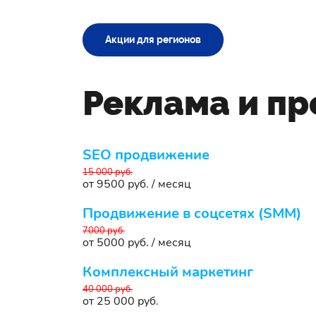
Акции для регионов
Реклама и п
SEO продвижение
15 000 руб.
от 9500 руб. / месяц
Продвижение в соцсетях (SMM)
7000 руб.
от 5000 руб. / месяц
Комплексный маркетинг
40 000 руб.
от 25 000 руб.