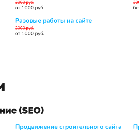
2000 руб.
30
от 1000 руб.
бе
Разовые работы на сайте
2000 руб.
от 1000 руб.
и
ние (SEO)
Продвижение строительного сайта
П