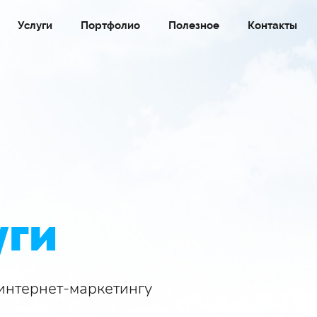
Услуги
Портфолио
Полезное
Контакты
уги
интернет-маркетингу