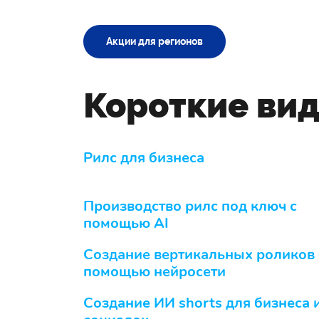
Акции для регионов
Короткие вид
Рилс для бизнеса
Производство рилс под ключ с
помощью AI
Cоздание вертикальных роликов 
помощью нейросети
Cоздание ИИ shorts для бизнеса 