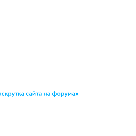
аскрутка сайта на форумах