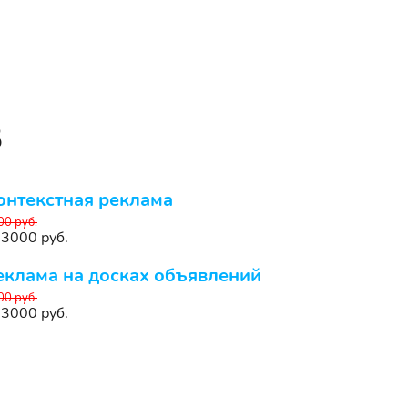
в
онтекстная реклама
00 руб.
 3000 руб.
еклама на досках объявлений
00 руб.
 3000 руб.