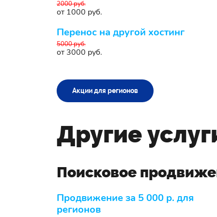
2000 руб.
от 1000 руб.
Перенос на другой хостинг
5000 руб.
от 3000 руб.
Акции для регионов
Другие услуг
Поисковое продвиже
Продвижение за 5 000 р. для
регионов