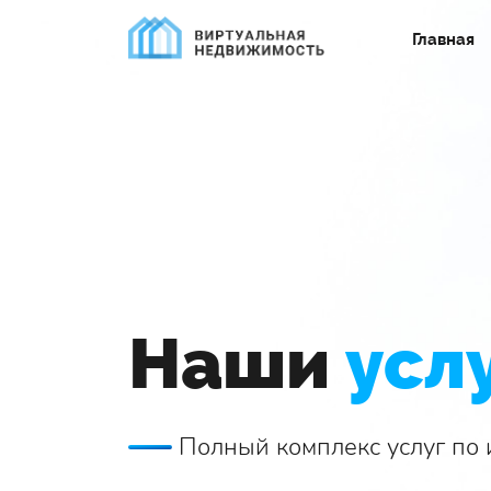
Главная
Наши
усл
Полный комплекс услуг по 