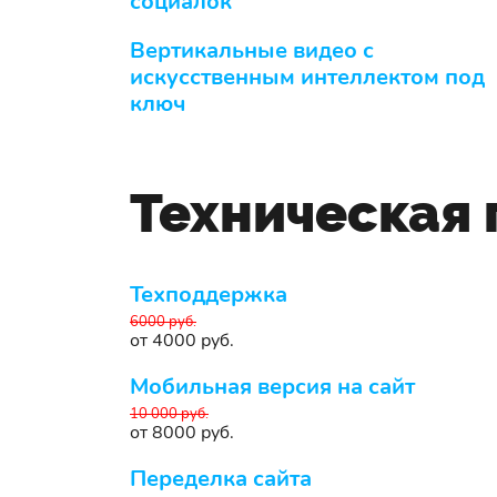
социалок
Вертикальные видео с
искусственным интеллектом под
ключ
Техническая
Техподдержка
6000 руб.
от 4000 руб.
Мобильная версия на сайт
10 000 руб.
от 8000 руб.
Переделка сайта