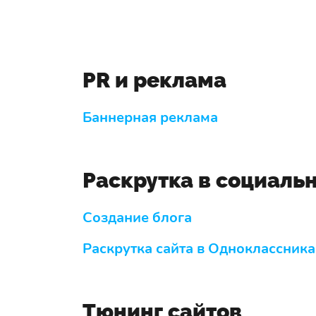
PR и реклама
Баннерная реклама
Раскрутка в социаль
Создание блога
Раскрутка сайта в Одноклассника
Тюнинг сайтов