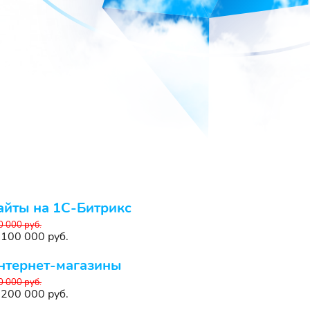
айты на 1С-Битрикс
0 000 руб.
 100 000 руб.
нтернет-магазины
0 000 руб.
 200 000 руб.