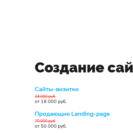
Создание са
Сайты-визитки
24 000 руб.
от 18 000 руб.
Продающие Landing-page
70 000 руб.
от 50 000 руб.