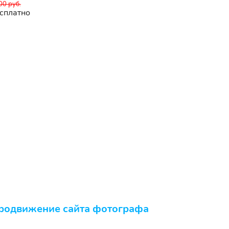
00 руб.
сплатно
родвижение сайта фотографа