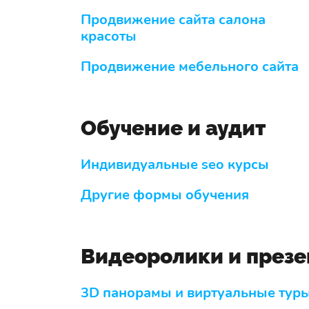
Продвижение сайта салона
красоты
Продвижение мебельного сайта
Обучение и аудит
Индивидуальные seo курсы
Другие формы обучения
Видеоролики и през
3D панорамы и виртуальные тур