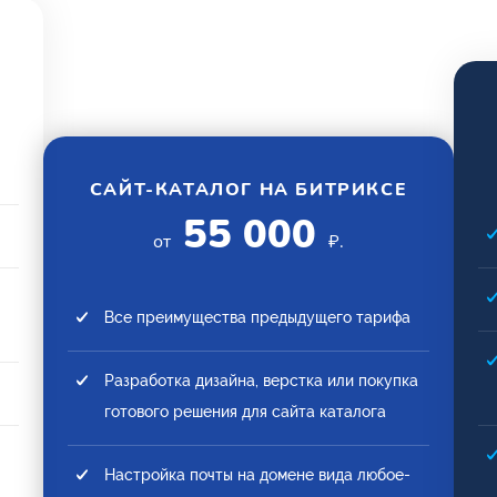
САЙТ-КАТАЛОГ НА БИТРИКСЕ
55 000
от
₽.
Все преимущества предыдущего тарифа
Разработка дизайна, верстка или покупка
готового решения для сайта каталога
Настройка почты на домене вида любое-