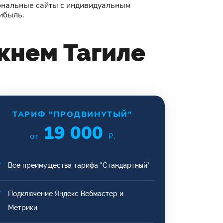
иональные сайты с индивидуальным
ибыль.
жнем Тагиле
ТАРИФ "ПРОДВИНУТЫЙ"
19 000
от
₽.
Все преимущества тарифа "Стандартный"
Подключение Яндекс Вебмастер и
Метрики