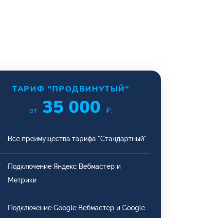
ТАРИФ "ПРОДВИНУТЫЙ"
35 000
от
₽.
Все преимущества тарифа "Стандартный"
Подключение Яндекс Вебмастер и
Метрики
Подключение Google Вебмастер и Google