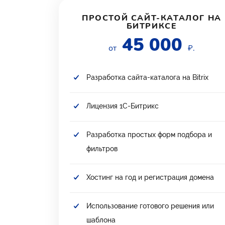
ПРОСТОЙ САЙТ-КАТАЛОГ НА
БИТРИКСЕ
45 000
от
₽.
Разработка сайта-каталога на Bitrix
Лицензия 1С-Битрикс
Разработка простых форм подбора и
фильтров
Хостинг на год и регистрация домена
Использование готового решения или
шаблона