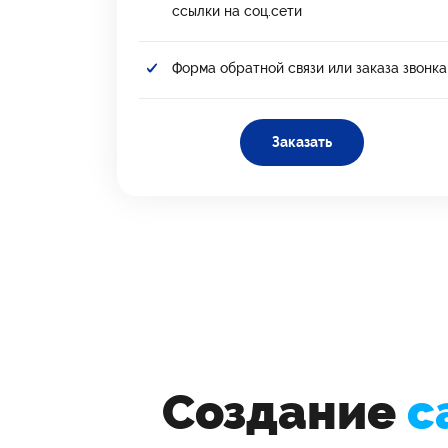
ссылки на соц.сети
Форма обратной связи или заказа звонка
Заказать
Создание
с