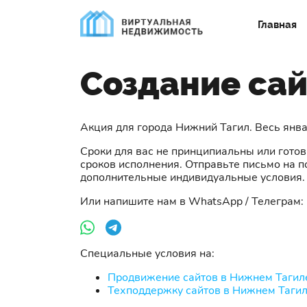
Главная
Создание сай
Акция для города Нижний Тагил. Весь янв
Сроки для вас не принципиальны или гото
сроков исполнения. Отправьте письмо на п
дополнительные индивидуальные условия.
Или напишите нам в WhatsApp / Телеграм:
Специальные условия на:
Продвижение сайтов в Нижнем Тагил
Техподдержку сайтов в Нижнем Таги