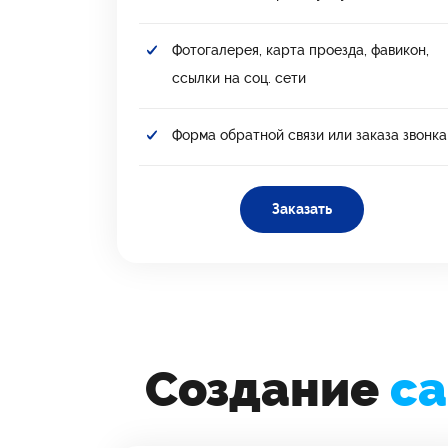
Фотогалерея, карта проезда, фавикон,
ссылки на соц. сети
Форма обратной связи или заказа звонка
Заказать
Создание
са