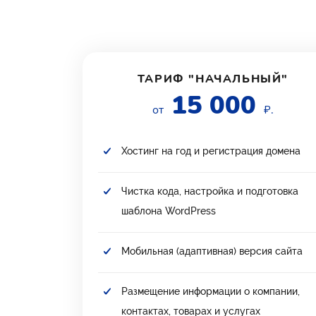
ТАРИФ "НАЧАЛЬНЫЙ"
15 000
от
₽.
Хостинг на год и регистрация домена
Чистка кода, настройка и подготовка
шаблона WordPress
Мобильная (адаптивная) версия сайта
Размещение информации о компании,
контактах, товарах и услугах