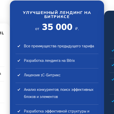
УЛУЧШЕННЫЙ ЛЕНДИНГ НА
БИТРИКСЕ
35 000
от
₽.
ML
Все преимущества предыдущего тарифа
Разработка лендинга на Bitrix
а
Лицензия 1С-Битрикс
Анализ конкурентов, поиск эффективных
блоков и элементов
Разработка эффективной структуры и