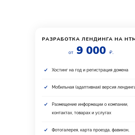
РАЗРАБОТКА ЛЕНДИНГА НА HT
9 000
от
₽.
Хостинг на год и регистрация домена
Мобильная (адаптивная) версия лендинг
Размещение информации о компании,
контактах, товарах и услугах
Фотогалерея, карта проезда, фавикон,