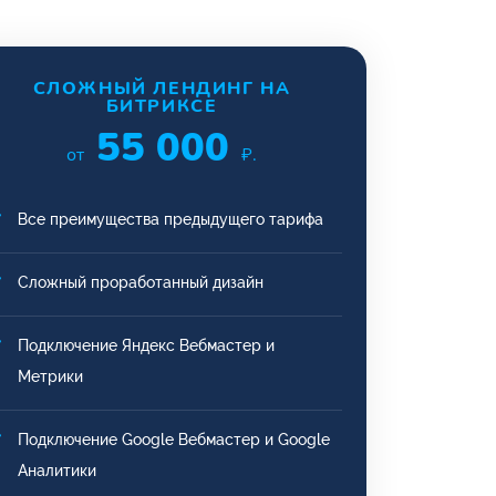
СЛОЖНЫЙ ЛЕНДИНГ НА
БИТРИКСЕ
55 000
от
₽.
Все преимущества предыдущего тарифа
Сложный проработанный дизайн
Подключение Яндекс Вебмастер и
Метрики
Подключение Google Вебмастер и Google
Аналитики