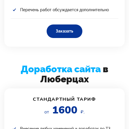
Перечень работ обсуждается дополнительно
Заказать
Доработка сайта
в
Люберцах
СТАНДАРТНЫЙ ТАРИФ
1600
от
₽.
Внесение любых изменений и доработок по ТЗ