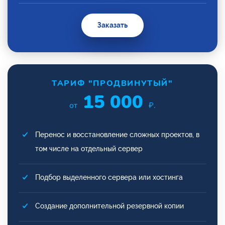
Заказать
ТАРИФ "ПРОДВИНУТЫЙ"
15 000
от
₽.
Перенос и восстановление сложных проектов, в
том числе на отдельный сервер
Подбор выделенного сервера или хостинга
Создание дополнительной резервной копии