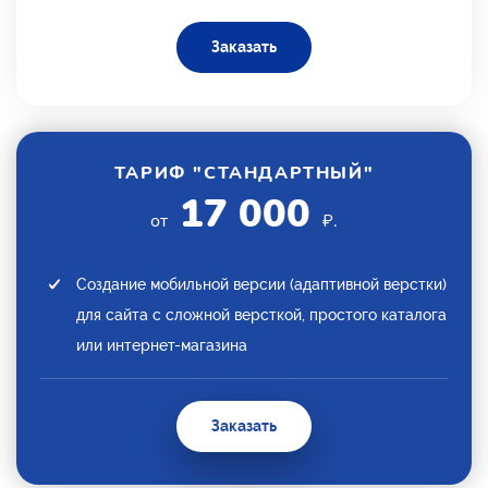
Заказать
ТАРИФ "СТАНДАРТНЫЙ"
17 000
от
₽.
Создание мобильной версии (адаптивной верстки)
для сайта с сложной версткой, простого каталога
или интернет-магазина
Заказать