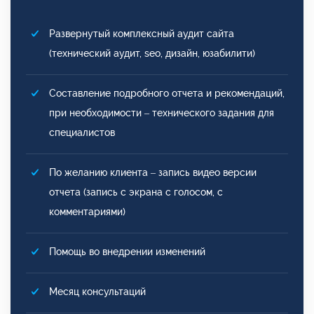
Развернутый комплексный аудит сайта
(технический аудит, seo, дизайн, юзабилити)
Составление подробного отчета и рекомендаций,
при необходимости – технического задания для
специалистов
По желанию клиента – запись видео версии
отчета (запись с экрана с голосом, с
комментариями)
Помощь во внедрении изменений
Месяц консультаций