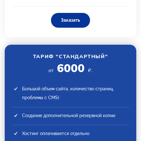
Заказать
ТАРИФ "СТАНДАРТНЫЙ"
6000
от
₽.
Большой объем сайта, количество страниц,
проблемы с CMS)
Создание дополнительной резервной копии
Хостинг оплачивается отдельно