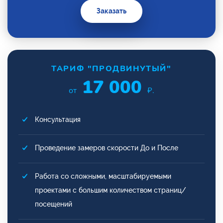
Заказать
ТАРИФ "ПРОДВИНУТЫЙ"
17 000
от
₽.
Консультация
Проведение замеров скорости До и После
Работа со сложными, масштабируемыми
проектами с большим количеством страниц/
посещений