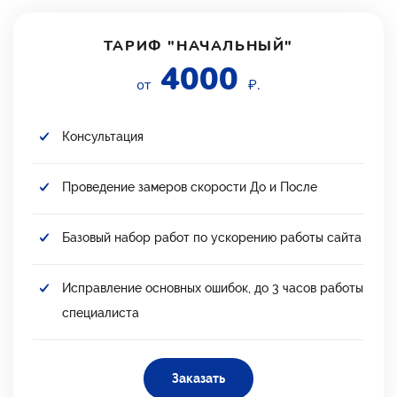
ТАРИФ "НАЧАЛЬНЫЙ"
4000
от
₽.
Консультация
Проведение замеров скорости До и После
Базовый набор работ по ускорению работы сайта
Исправление основных ошибок, до 3 часов работы
специалиста
Заказать