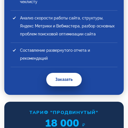
чеклисту
Анализ скорости работы сайта, структуры,
Яндекс Метрики и Вебмастера, разбор основных
проблем поисковой оптимизации сайта
Составление развернутого отчета и
рекомендаций
Заказать
ТАРИФ "ПРОДВИНУТЫЙ"
18 000
₽