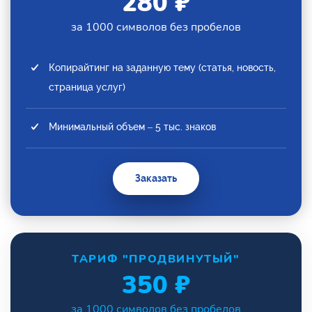
280 ₽
за 1000 символов без пробелов
Копирайтинг на заданную тему (статья, новость,
страница услуг)
Минимальный объем – 5 тыс. знаков
Заказать
ТАРИФ "ПРОДВИНУТЫЙ"
350 ₽
за 1000 символов без пробелов