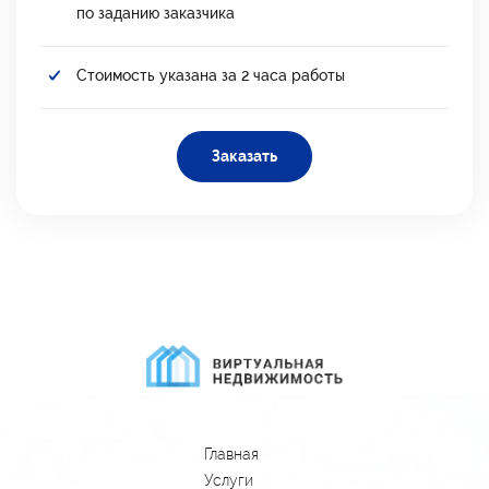
по заданию заказчика
Стоимость указана за 2 часа работы
Заказать
Главная
Услуги