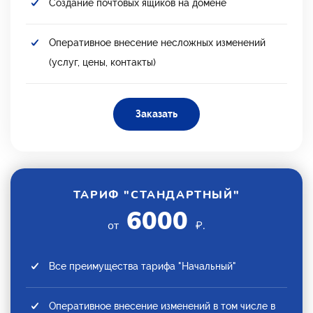
Создание почтовых ящиков на домене
Оперативное внесение несложных изменений
(услуг, цены, контакты)
Заказать
ТАРИФ "СТАНДАРТНЫЙ"
6000
от
₽.
Все преимущества тарифа "Начальный"
Оперативное внесение изменений в том числе в