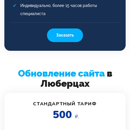
Индивидуально, более 15 часов работы
специалиста
Заказать
Обновление сайта
в
Люберцах
СТАНДАРТНЫЙ ТАРИФ
500
₽.