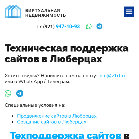
947-10-93
+7 (921)
Техническая поддержка
сайтов в Люберцах
Хотите скидку? Напишите нам на почту:
info@v1rt.ru
или в WhatsApp / Телеграм:
Специальные условия на:
Продвижение сайтов в Люберцах
Создание сайтов в Люберцах
Техподдержка сайтов
в