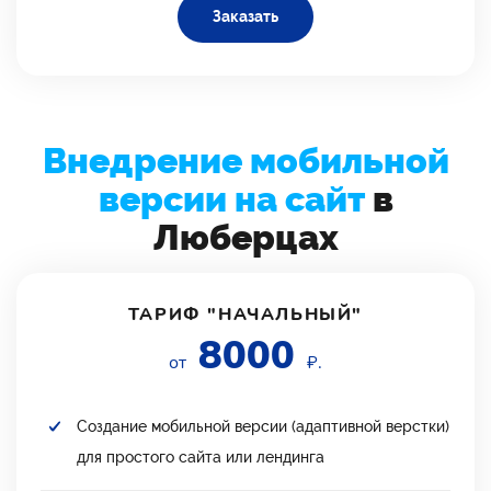
Заказать
Внедрение мобильной
версии на сайт
в
Люберцах
ТАРИФ "НАЧАЛЬНЫЙ"
8000
от
₽.
Создание мобильной версии (адаптивной верстки)
для простого сайта или лендинга