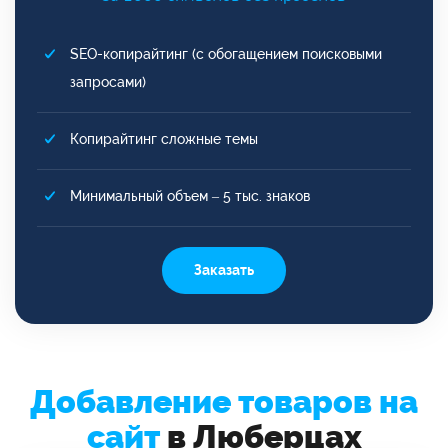
SEO-копирайтинг (с обогащением поисковыми
запросами)
Копирайтинг сложные темы
Минимальный объем – 5 тыс. знаков
Заказать
Добавление товаров на
сайт
в Люберцах