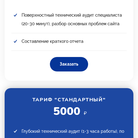
Поверхностный технический аудит специалиста
(20-30 минут), разбор основных проблем сайта
Составление краткого отчета
Заказать
ТАРИФ "СТАНДАРТНЫЙ"
5000
₽
Глубокий технический аудит (1-3 часа работы), по