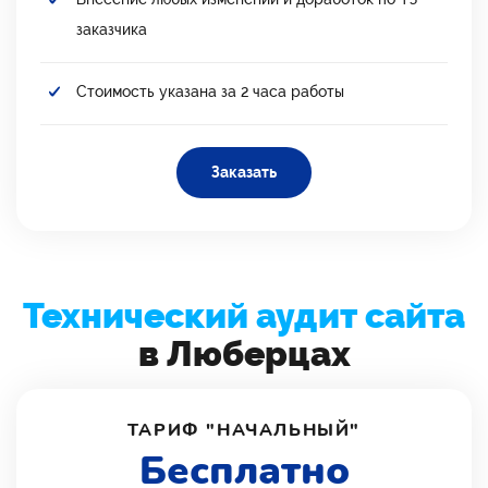
заказчика
Стоимость указана за 2 часа работы
Заказать
Технический аудит сайта
в Люберцах
ТАРИФ "НАЧАЛЬНЫЙ"
Бесплатно