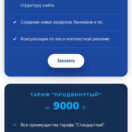
структуру сайта
Создание новых разделов, баннеров и пр.
Консультации по seo и контекстной рекламе
Заказать
ТАРИФ "ПРОДВИНУТЫЙ"
9000
от
₽.
Все преимущества тарифа "Стандартный"