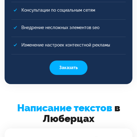
Консультации по социальным сетям
Внедрение несложных элементов seo
Изменение настроек контекстной рекламы
Заказать
Написание текстов
в
Люберцах