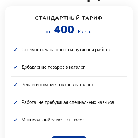
СТАНДАРТНЫЙ ТАРИФ
400
от
₽ / час
Стоимость часа простой рутинной работы
Добавление товаров в каталог
Редактирование товаров каталога
Работа, не требующая специальных навыков
Минимальный заказ – 10 часов