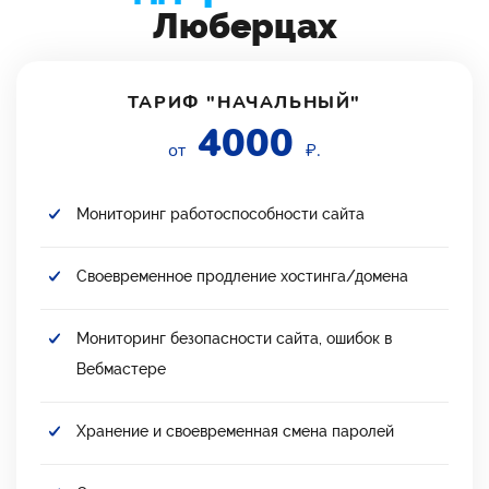
Люберцах
ТАРИФ "НАЧАЛЬНЫЙ"
4000
от
₽.
Мониторинг работоспособности сайта
Своевременное продление хостинга/домена
Мониторинг безопасности сайта, ошибок в
Вебмастере
Хранение и своевременная смена паролей