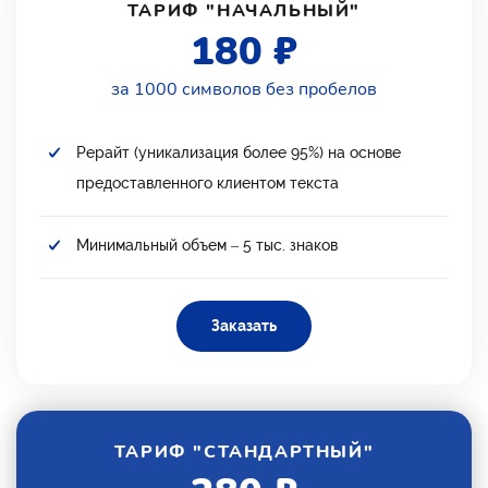
ТАРИФ "НАЧАЛЬНЫЙ"
180 ₽
за 1000 символов без пробелов
Рерайт (уникализация более 95%) на основе
предоставленного клиентом текста
Минимальный объем – 5 тыс. знаков
Заказать
ТАРИФ "СТАНДАРТНЫЙ"