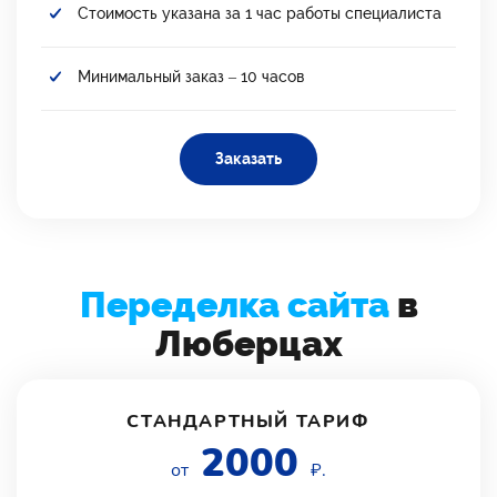
Стоимость указана за 1 час работы специалиста
Минимальный заказ – 10 часов
Заказать
Переделка сайта
в
Люберцах
СТАНДАРТНЫЙ ТАРИФ
2000
от
₽.