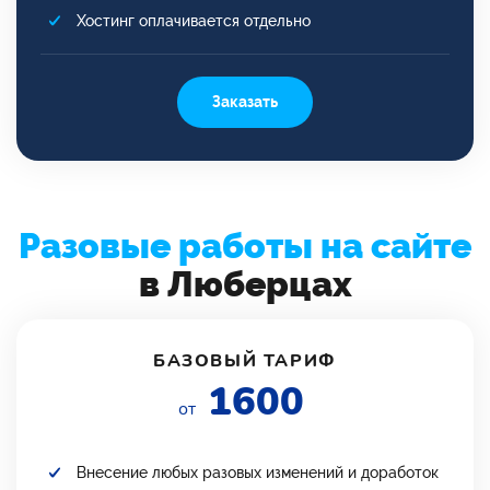
Хостинг оплачивается отдельно
Заказать
Разовые работы на сайте
в Люберцах
БАЗОВЫЙ ТАРИФ
1600
от
Внесение любых разовых изменений и доработок