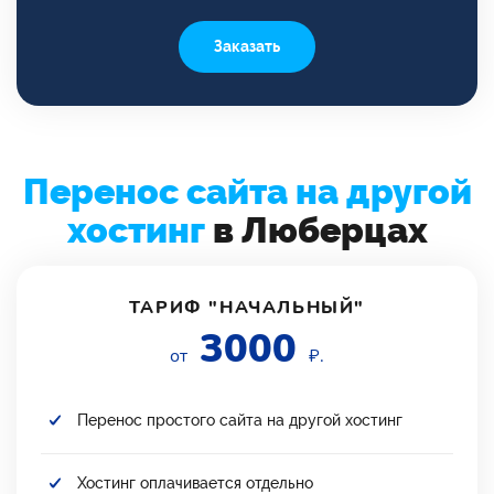
Заказать
Перенос сайта на другой
хостинг
в Люберцах
ТАРИФ "НАЧАЛЬНЫЙ"
3000
от
₽.
Перенос простого сайта на другой хостинг
Хостинг оплачивается отдельно