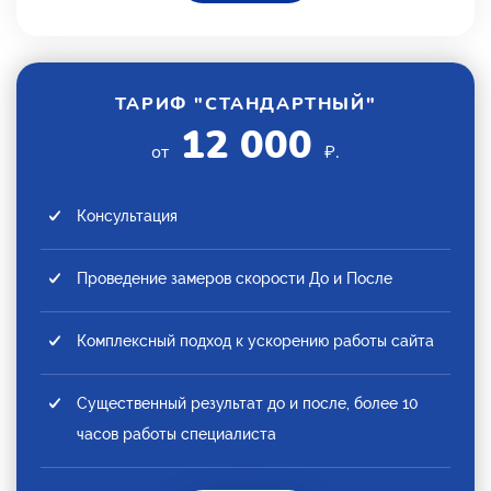
ТАРИФ "СТАНДАРТНЫЙ"
12 000
от
₽.
Консультация
Проведение замеров скорости До и После
Комплексный подход к ускорению работы сайта
Существенный результат до и после, более 10
часов работы специалиста